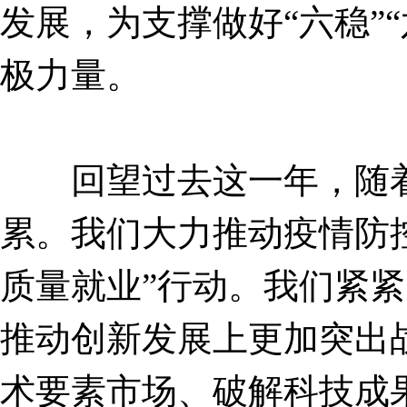
发展，为支撑做好“六稳”
极力量。
回望过去这一年，随着 
累。我们大力推动疫情防
质量就业”行动。我们紧
推动创新发展上更加突出
术要素市场、破解科技成