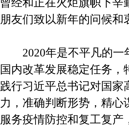
曾经和正在火炬旗帜下辛
朋友们致以新年的问候和
2020年是不平凡的一
国内改革发展稳定任务，
践行习近平总书记对国家高
力，准确判断形势，精心
服务疫情防控和复工复产