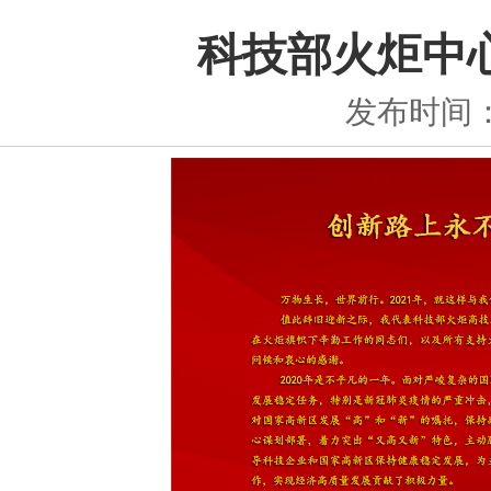
科技部火炬中
发布时间：2