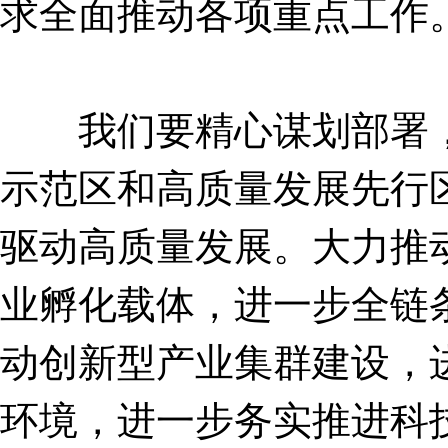
求全面推动各项重点工作
我们要精心谋划部署，
示范区和高质量发展先行
驱动高质量发展。大力推
业孵化载体，进一步全链
动创新型产业集群建设，
环境，进一步务实推进科