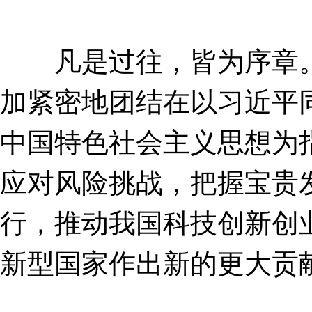
凡是过往，皆为序章。在
加紧密地团结在以习近平
中国特色社会主义思想为
应对风险挑战，把握宝贵
行，推动我国科技创新创
新型国家作出新的更大贡