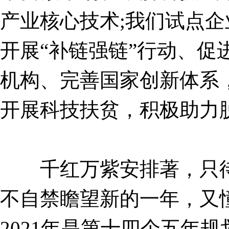
产业核心技术;我们试点
开展“补链强链”行动、促
机构、完善国家创新体系
开展科技扶贫，积极助力
千红万紫安排著，只待新
不自禁瞻望新的一年，又
2021年是第十四个五年