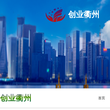
创业衢州
创业衢州
首页