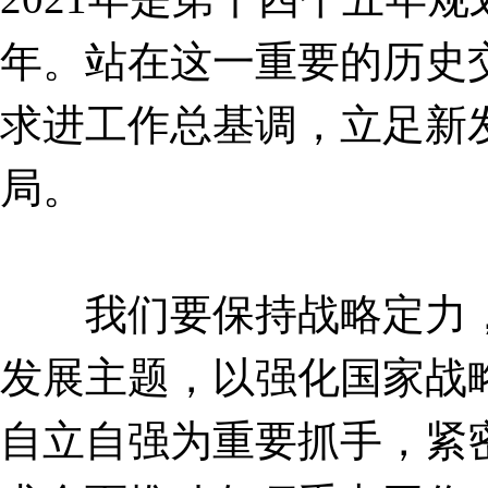
年。站在这一重要的历史交
求进工作总基调，立足新
局。
我们要保持战略定力，
发展主题，以强化国家战
自立自强为重要抓手，紧