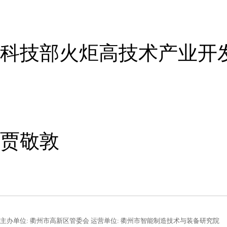
科技部火炬高技术产业开
贾敬敦
主办单位: 衢州市高新区管委会 运营单位: 衢州市智能制造技术与装备研究院