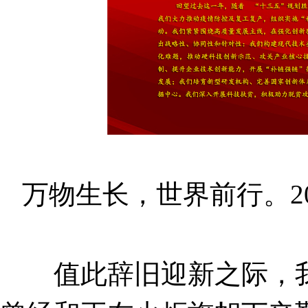
万物生长，世界前行。2
值此辞旧迎新之际，我